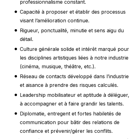
professionnalisme constant.
Capacité à proposer et établir des processus
visant l’amélioration continue.
Rigueur, ponctualité, minutie et sens aigu du
détail.
Culture générale solide et intérêt marqué pour
les disciplines artistiques liées à notre industrie
(cinéma, musique, théâtre, etc.).
Réseau de contacts développé dans l’industrie
et aisance à prendre des risques calculés.
Leadership mobilisateur et aptitude à déléguer,
à accompagner et à faire grandir les talents.
Diplomatie, entregent et fortes habiletés de
communication pour bâtir des relations de
confiance et prévenir/gérer les conflits.