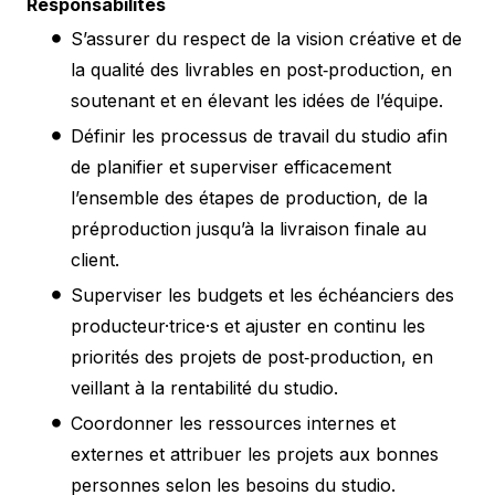
Responsabilités
S’assurer du respect de la vision créative et de
la qualité des livrables en post‑production, en
soutenant et en élevant les idées de l’équipe.
Définir les processus de travail du studio afin
de planifier et superviser efficacement
l’ensemble des étapes de production, de la
préproduction jusqu’à la livraison finale au
client.
Superviser les budgets et les échéanciers des
producteur·trice·s et ajuster en continu les
priorités des projets de post‑production, en
veillant à la rentabilité du studio.
Coordonner les ressources internes et
externes et attribuer les projets aux bonnes
personnes selon les besoins du studio.