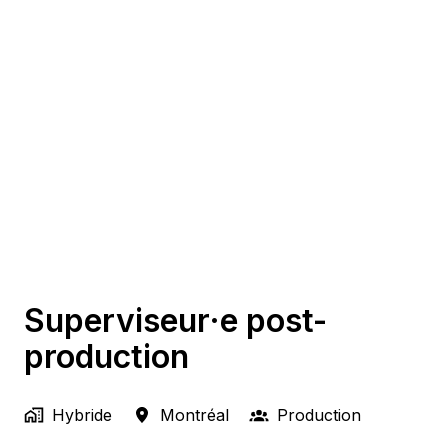
Superviseur·e post-
production
Hybride
Montréal
Production