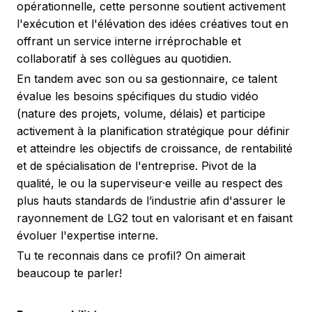
opérationnelle, cette personne soutient activement
l'exécution et l'élévation des idées créatives tout en
offrant un service interne irréprochable et
collaboratif à ses collègues au quotidien.
En tandem avec son ou sa gestionnaire, ce talent
évalue les besoins spécifiques du studio vidéo
(nature des projets, volume, délais) et participe
activement à la planification stratégique pour définir
et atteindre les objectifs de croissance, de rentabilité
et de spécialisation de l'entreprise. Pivot de la
qualité, le ou la superviseur·e veille au respect des
plus hauts standards de l’industrie afin d'assurer le
rayonnement de LG2 tout en valorisant et en faisant
évoluer l'expertise interne.
Tu te reconnais dans ce profil? On aimerait
beaucoup te parler!