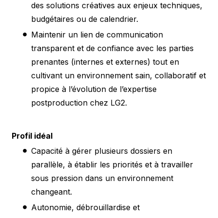
des solutions créatives aux enjeux techniques,
budgétaires ou de calendrier.
Maintenir un lien de communication
transparent et de confiance avec les parties
prenantes (internes et externes) tout en
cultivant un environnement sain, collaboratif et
propice à l’évolution de l’expertise
postproduction chez LG2.
Profil idéal
Capacité à gérer plusieurs dossiers en
parallèle, à établir les priorités et à travailler
sous pression dans un environnement
changeant.
Autonomie, débrouillardise et