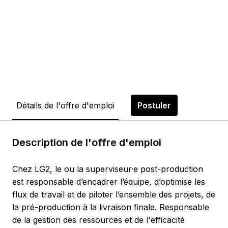
Détails de l'offre d'emploi
Postuler
Description de l'offre d'emploi
Chez LG2, le ou la superviseur·e post-production
est responsable d’encadrer l’équipe, d’optimise les
flux de travail et de piloter l’ensemble des projets, de
la pré-production à la livraison finale. Responsable
de la gestion des ressources et de l'efficacité