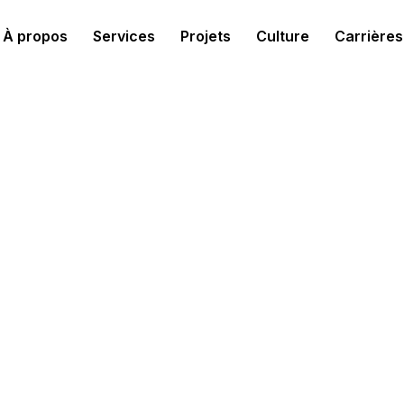
À propos
Services
Projets
Culture
Carrières