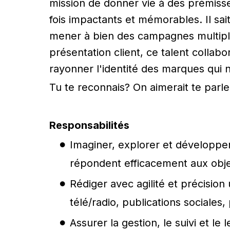
mission de donner vie à des prémisse
fois impactants et mémorables. Il sait
mener à bien des campagnes multiplat
présentation client, ce talent collabo
rayonner l'identité des marques qui 
Tu te reconnais? On aimerait te parle
Responsabilités
Imaginer, explorer et développe
répondent efficacement aux objec
Rédiger avec agilité et précisio
télé/radio, publications sociales
Assurer la gestion, le suivi et 