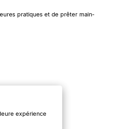
eures pratiques et de prêter main-
lleure expérience 