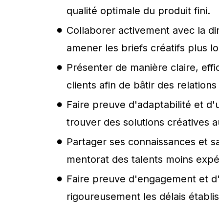
qualité optimale du produit fini.
Collaborer activement avec la dire
amener les briefs créatifs plus lo
Présenter de manière claire, eff
clients afin de bâtir des relation
Faire preuve d'adaptabilité et d
trouver des solutions créatives 
Partager ses connaissances et sa 
mentorat des talents moins expé
Faire preuve d'engagement et d'i
rigoureusement les délais établis