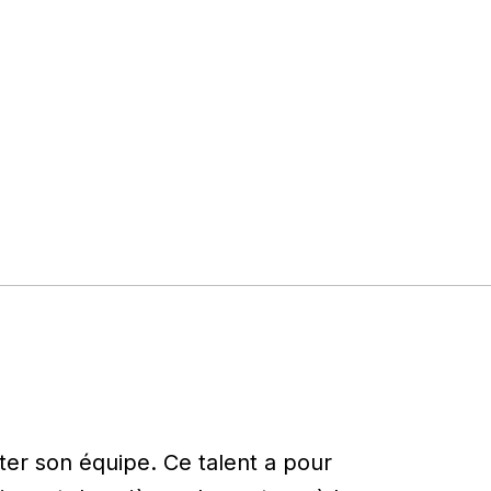
ter son équipe. Ce talent a pour