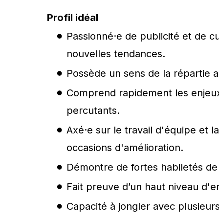
Profil idéal
Passionné·e de publicité et de cu
nouvelles tendances.
Possède un sens de la répartie ai
Comprend rapidement les enjeux 
percutants.
Axé·e sur le travail d'équipe et 
occasions d'amélioration.
Démontre de fortes habiletés de
Fait preuve d’un haut niveau d'e
Capacité à jongler avec plusieur