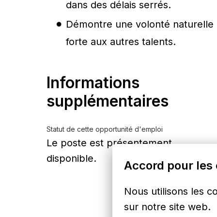
dans des délais serrés.
Démontre une volonté naturelle 
forte aux autres talents.
Informations
supplémentaires
Statut de cette opportunité d'emploi
Le poste est présentement
disponible.
Accord pour les
Nous utilisons les c
sur notre site web.