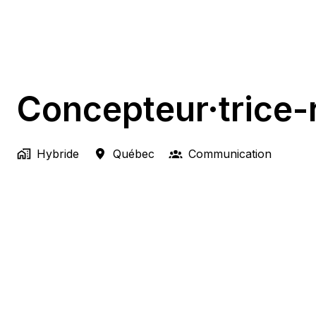
Concepteur·trice-
Hybride
Québec
Communication