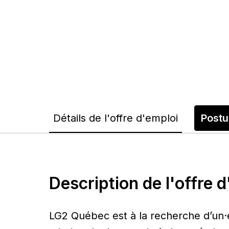
Détails de l'offre d'emploi
Postu
Description de l'offre 
LG2 Québec est à la recherche d’un·e