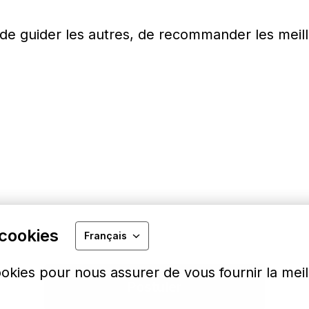
de guider les autres, de recommander les meill
 cookies
Français
ookies pour nous assurer de vous fournir la mei
Postuler